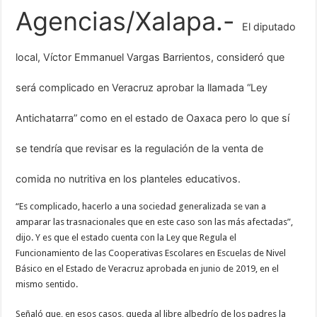
Agencias/Xalapa.-
El diputado
local, Víctor Emmanuel Vargas Barrientos, consideró que
será complicado en Veracruz aprobar la llamada “Ley
Antichatarra” como en el estado de Oaxaca pero lo que sí
se tendría que revisar es la regulación de la venta de
comida no nutritiva en los planteles educativos.
“Es complicado, hacerlo a una sociedad generalizada se van a
amparar las trasnacionales que en este caso son las más afectadas”,
dijo. Y es que el estado cuenta con la Ley que Regula el
Funcionamiento de las Cooperativas Escolares en Escuelas de Nivel
Básico en el Estado de Veracruz aprobada en junio de 2019, en el
mismo sentido.
Señaló que, en esos casos, queda al libre albedrío de los padres la