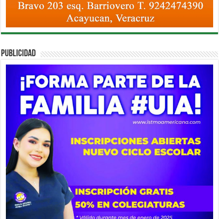
PUBLICIDAD