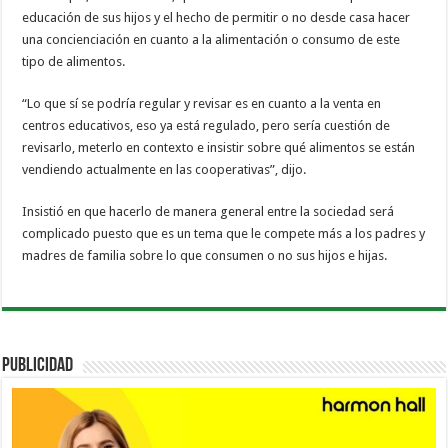
educación de sus hijos y el hecho de permitir o no desde casa hacer
una concienciación en cuanto a la alimentación o consumo de este
tipo de alimentos.
“Lo que sí se podría regular y revisar es en cuanto a la venta en
centros educativos, eso ya está regulado, pero sería cuestión de
revisarlo, meterlo en contexto e insistir sobre qué alimentos se están
vendiendo actualmente en las cooperativas”, dijo.
Insistió en que hacerlo de manera general entre la sociedad será
complicado puesto que es un tema que le compete más a los padres y
madres de familia sobre lo que consumen o no sus hijos e hijas.
PUBLICIDAD