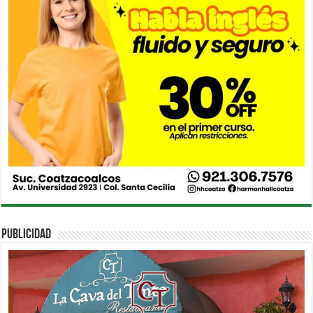
PUBLICIDAD