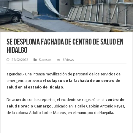
Se desploma fachada de centro de salud en
Hidalgo
27/02/2022
Sucesos
6 Views
agencias.- Una intensa movilización de personal de los servicios de
emergencia provocó el
colapso de la fachada de un centro de
salud en el estado de Hidalgo.
De acuerdo con los reportes, el incidente se registró en el
centro de
salud Horacio Camargo,
ubicado en la calle Capitán Antonio Reyes,
de la colonia Adolfo Loóez Mateos, en el municipio de Huejutla.