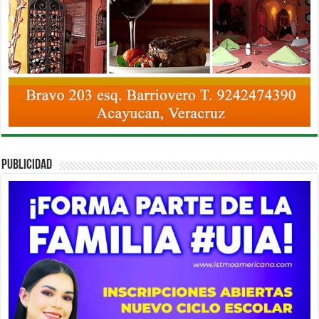
PUBLICIDAD