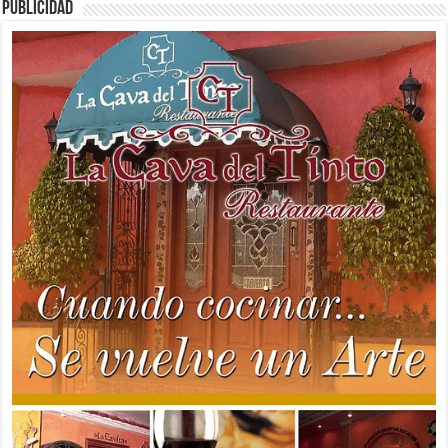
PUBLICIDAD