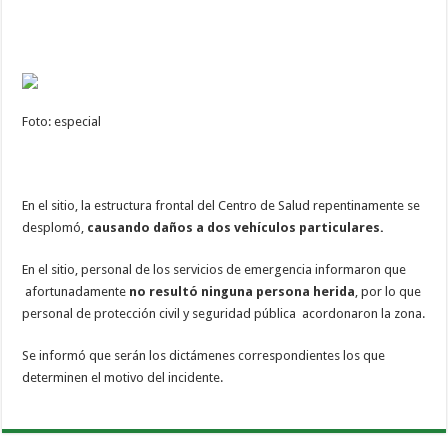
Foto: especial
En el sitio, la estructura frontal del Centro de Salud repentinamente se
desplomó,
causando daños a dos vehículos particulares.
En el sitio, personal de los servicios de emergencia informaron que
afortunadamente
no resultó ninguna persona herida
, por lo que
personal de protección civil y seguridad pública acordonaron la zona.
Se informó que serán los dictámenes correspondientes los que
determinen el motivo del incidente.