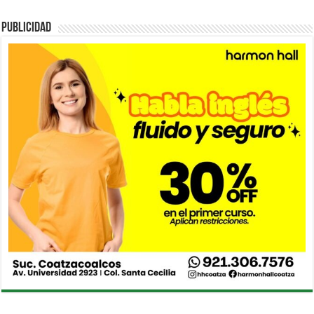
PUBLICIDAD