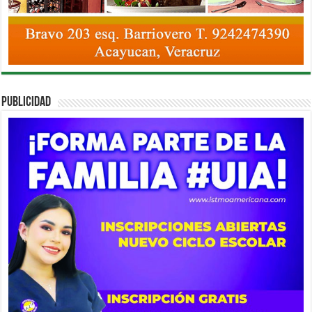
PUBLICIDAD