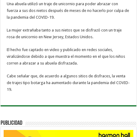
Una abuela utilizó un traje de unicornio para poder abrazar con
fuerza a sus dos nietos después de meses de no hacerlo por culpa de
la pandemia del COVID-19.
La mujer extrañaba tanto a sus nietos que se disfrazó con un traje
rosa de unicornio en New Jersey, Estados Unidos.
El hecho fue captado en video y publicado en redes sociales,
viralizándose debido a que muestra el momento en el que los niños
corren a abrazar a su abuela disfrazada.
Cabe señalar que, de acuerdo a algunos sitios de disfraces, la venta
de trajes tipo botarga ha aumentado durante la pandemia del COVID-
19.
PUBLICIDAD