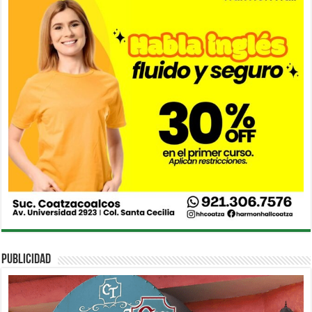
PUBLICIDAD