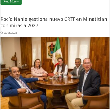
Read More »
Rocío Nahle gestiona nuevo CRIT en Minatitlán
con miras a 2027
09/03/2026