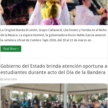
La Original Banda El Limón, Grupo Cañaveral, Lila Downs y Yuridia en el Nicho
de la Música. La espera terminó, la gobernadora Rocío Nahle García anunció
la cartelera oficial de Cumbre Tajín 2026, del 20 al 22 de marzo en …
Read More »
Gobierno del Estado brinda atención oportuna a
estudiantes durante acto del Día de la Bandera
24/02/2026