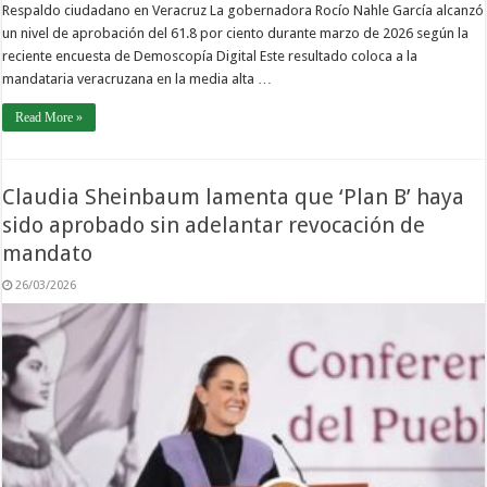
Respaldo ciudadano en Veracruz La gobernadora Rocío Nahle García alcanzó
un nivel de aprobación del 61.8 por ciento durante marzo de 2026 según la
reciente encuesta de Demoscopía Digital Este resultado coloca a la
mandataria veracruzana en la media alta …
Read More »
Claudia Sheinbaum lamenta que ‘Plan B’ haya
sido aprobado sin adelantar revocación de
mandato
26/03/2026