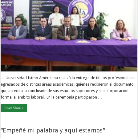
La Universidad Istmo Americana realizó la entrega de títulos profesionales a
egresados de distintas áreas académicas, quienes recibieron el documento
que acredita la conclusión de sus estudios superiores y su incorporación
formal al ámbito laboral.⁣ ⁣ En la ceremonia participaron …
Read More »
“Empeñé mi palabra y aquí estamos”