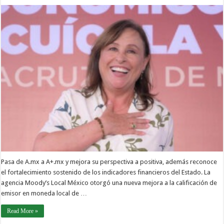
Pasa de A.mx a A+.mx y mejora su perspectiva a positiva, además reconoce
el fortalecimiento sostenido de los indicadores financieros del Estado. La
agencia Moody’s Local México otorgó una nueva mejora a la calificación de
emisor en moneda local de …
Read More »