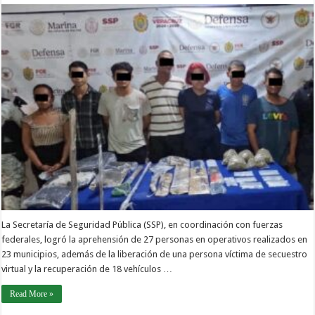
La Secretaría de Seguridad Pública (SSP), en coordinación con fuerzas
federales, logró la aprehensión de 27 personas en operativos realizados en
23 municipios, además de la liberación de una persona víctima de secuestro
virtual y la recuperación de 18 vehículos …
Read More »