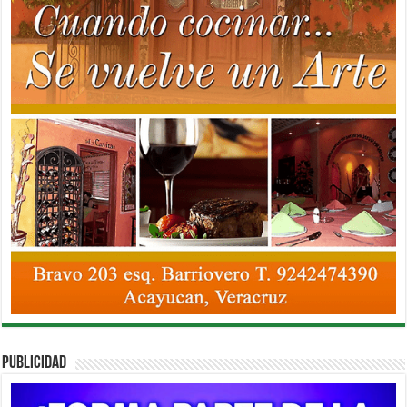
PUBLICIDAD