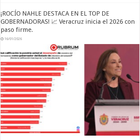
¡ROCÍO NAHLE DESTACA EN EL TOP DE
GOBERNADORAS! 📈 Veracruz inicia el 2026 con
paso firme.
16/01/2026