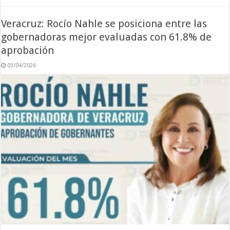
Veracruz: Rocío Nahle se posiciona entre las
gobernadoras mejor evaluadas con 61.8% de
aprobación
03/04/2026