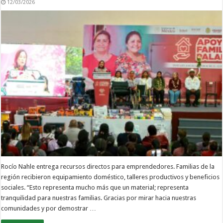
12/03/2026
Rocío Nahle entrega recursos directos para emprendedores. Familias de la
región recibieron equipamiento doméstico, talleres productivos y beneficios
sociales. “Esto representa mucho más que un material; representa
tranquilidad para nuestras familias. Gracias por mirar hacia nuestras
comunidades y por demostrar …