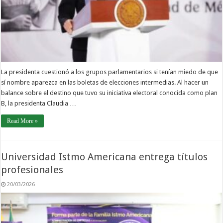
La presidenta cuestionó a los grupos parlamentarios si tenían miedo de que
sí nombre aparezca en las boletas de elecciones intermedias. Al hacer un
balance sobre el destino que tuvo su iniciativa electoral conocida como plan
B, la presidenta Claudia …
Read More »
Universidad Istmo Americana entrega títulos
profesionales
20/03/2026