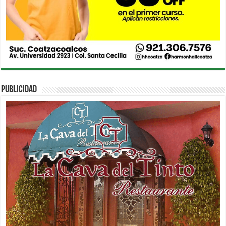
PUBLICIDAD