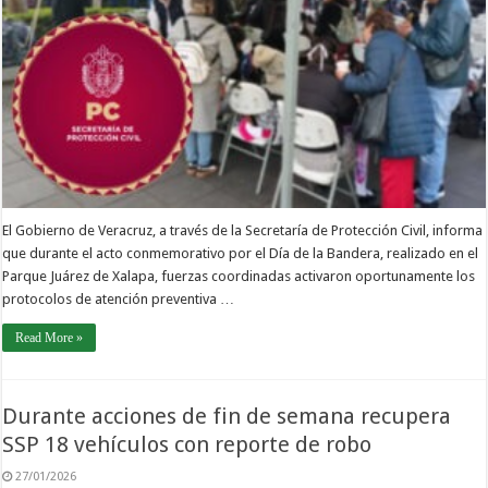
El Gobierno de Veracruz, a través de la Secretaría de Protección Civil, informa
que durante el acto conmemorativo por el Día de la Bandera, realizado en el
Parque Juárez de Xalapa, fuerzas coordinadas activaron oportunamente los
protocolos de atención preventiva …
Read More »
Durante acciones de fin de semana recupera
SSP 18 vehículos con reporte de robo
27/01/2026