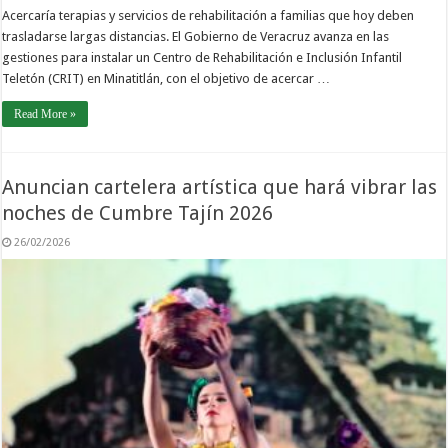
Acercaría terapias y servicios de rehabilitación a familias que hoy deben
trasladarse largas distancias. El Gobierno de Veracruz avanza en las
gestiones para instalar un Centro de Rehabilitación e Inclusión Infantil
Teletón (CRIT) en Minatitlán, con el objetivo de acercar …
Read More »
Anuncian cartelera artística que hará vibrar las
noches de Cumbre Tajín 2026
26/02/2026