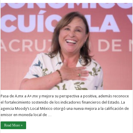
Pasa de A.mx a A+.mx y mejora su perspectiva a positiva, además reconoce
el fortalecimiento sostenido de los indicadores financieros del Estado. La
agencia Moody’s Local México otorgó una nueva mejora a la calificación de
emisor en moneda local de …
Read More »