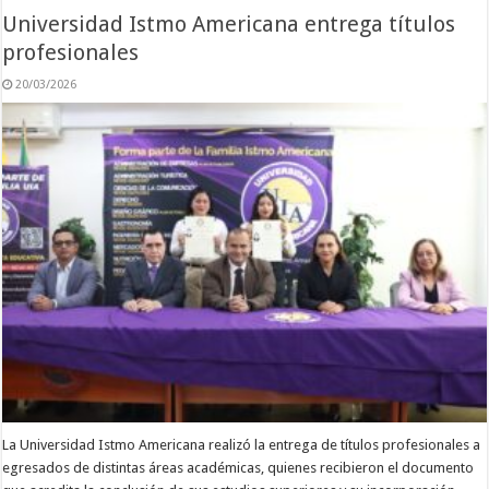
Universidad Istmo Americana entrega títulos
profesionales
20/03/2026
La Universidad Istmo Americana realizó la entrega de títulos profesionales a
egresados de distintas áreas académicas, quienes recibieron el documento