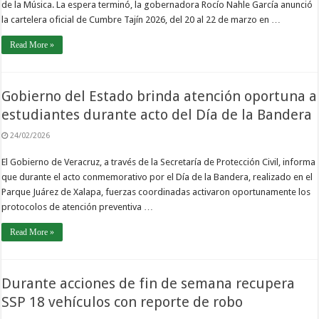
de la Música. La espera terminó, la gobernadora Rocío Nahle García anunció
la cartelera oficial de Cumbre Tajín 2026, del 20 al 22 de marzo en …
Read More »
Gobierno del Estado brinda atención oportuna a
estudiantes durante acto del Día de la Bandera
24/02/2026
El Gobierno de Veracruz, a través de la Secretaría de Protección Civil, informa
que durante el acto conmemorativo por el Día de la Bandera, realizado en el
Parque Juárez de Xalapa, fuerzas coordinadas activaron oportunamente los
protocolos de atención preventiva …
Read More »
Durante acciones de fin de semana recupera
SSP 18 vehículos con reporte de robo