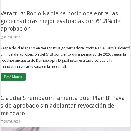
Veracruz: Rocío Nahle se posiciona entre las
gobernadoras mejor evaluadas con 61.8% de
aprobación
03/04/2026
Respaldo ciudadano en Veracruz La gobernadora Rocío Nahle García alcanzó
un nivel de aprobación del 61.8 por ciento durante marzo de 2026 según la
reciente encuesta de Demoscopía Digital Este resultado coloca a la
mandataria veracruzana en la media alta …
Read More »
Claudia Sheinbaum lamenta que ‘Plan B’ haya
sido aprobado sin adelantar revocación de
mandato
26/03/2026