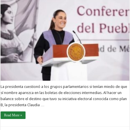
La presidenta cuestionó a los grupos parlamentarios si tenían miedo de que
sí nombre aparezca en las boletas de elecciones intermedias. Al hacer un
balance sobre el destino que tuvo su iniciativa electoral conocida como plan
B, la presidenta Claudia …
Read More »