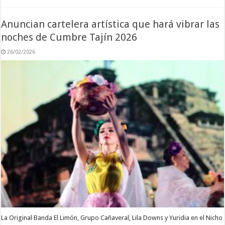
Anuncian cartelera artística que hará vibrar las
noches de Cumbre Tajín 2026
26/02/2026
La Original Banda El Limón, Grupo Cañaveral, Lila Downs y Yuridia en el Nicho