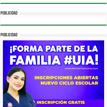
PUBLICIDAD
PUBLICIDAD