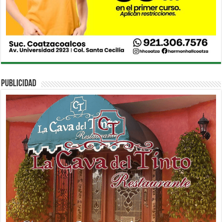
PUBLICIDAD