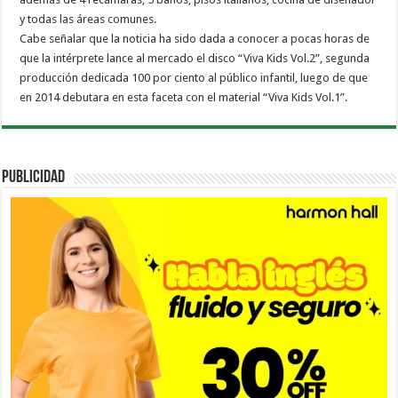
y todas las áreas comunes.
Cabe señalar que la noticia ha sido dada a conocer a pocas horas de
que la intérprete lance al mercado el disco “Viva Kids Vol.2”, segunda
producción dedicada 100 por ciento al público infantil, luego de que
en 2014 debutara en esta faceta con el material “Viva Kids Vol.1”.
PUBLICIDAD