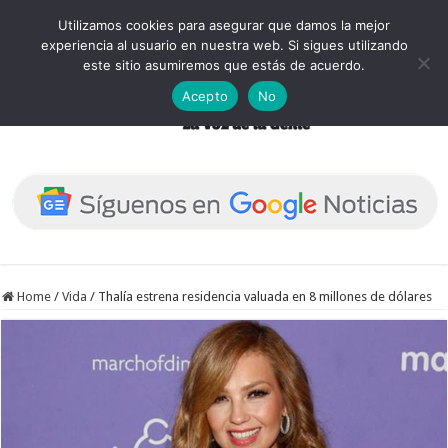
Utilizamos cookies para asegurar que damos la mejor
experiencia al usuario en nuestra web. Si sigues utilizando
este sitio asumiremos que estás de acuerdo.
Acepto
No
Home
/
Vida
/
Thalía estrena residencia valuada en 8 millones de dólares