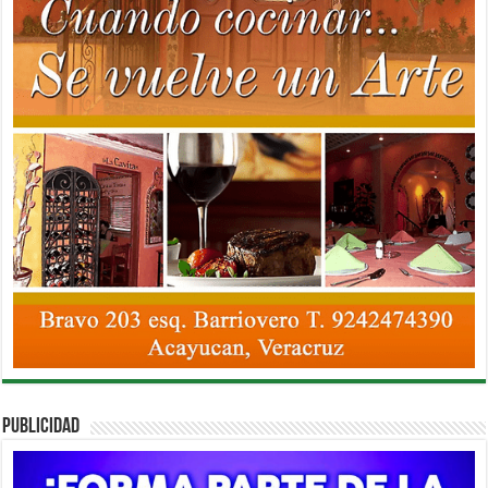
PUBLICIDAD