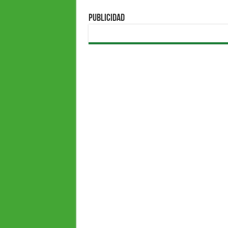
PUBLICIDAD