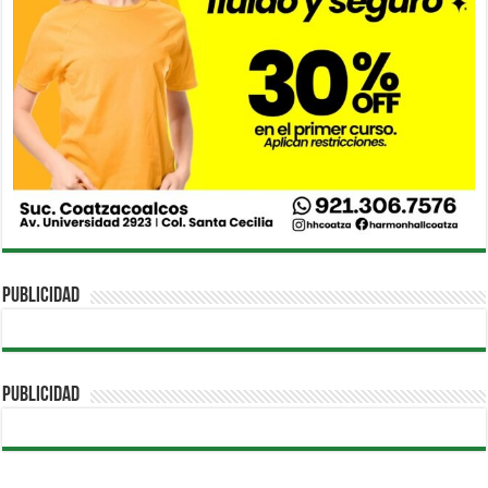
PUBLICIDAD
PUBLICIDAD