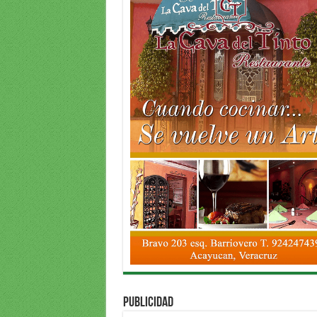
PUBLICIDAD