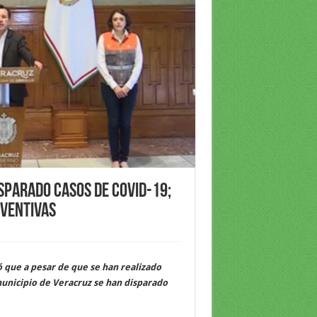
sparado casos de COVID-19;
eventivas
ó que a pesar de que se han realizado
 municipio de Veracruz se han disparado