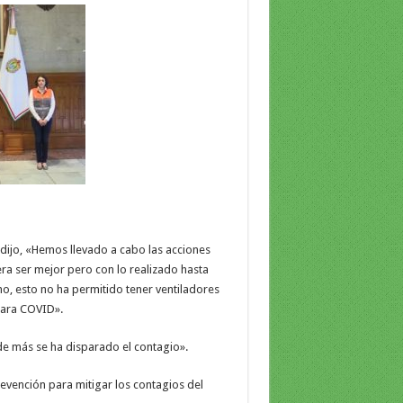
 dijo, «Hemos llevado a cabo las acciones
ra ser mejor pero con lo realizado hasta
o, esto no ha permitido tener ventiladores
para COVID».
nde más se ha disparado el contagio».
evención para mitigar los contagios del