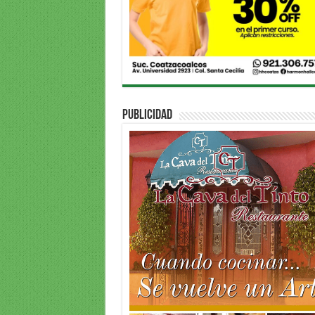
PUBLICIDAD