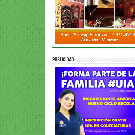
PUBLICIDAD