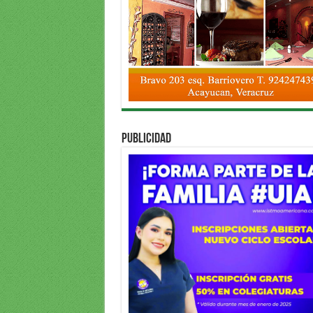
PUBLICIDAD