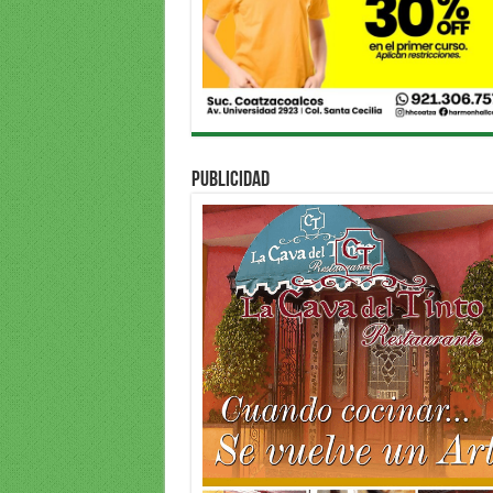
PUBLICIDAD