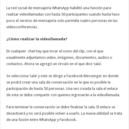
La red social de mensajería WhatsApp habilitó una función para
realizar videollamadas con hasta 50 participantes cuando hasta hace
poco el servicio de mensajería solo permitía cuatro personas en las
videoconferencias.
¿Cómo realizar la videollamada?
En cualquier chat hay que tocar el icono del clip, con el que
usualmente adjuntamos video, imágenes, documentos, audios o
contactos. Ahora se agregó un círculo en el que dice ‘sala’.
Se selecciona ‘sala’ y este se dirige a Facebook Messenger en donde
se podrá crear una sala de conversación en la que es posible la
participación de hasta 50 personas. Una vez creada la sala el enlace
de esta se debe compartir con quienes ingresarán a la videollamada.
Para terminar la conversación se debe finalizar la sala. El enlace se
desactivará y no será posible volver a usarlo. La nueva utilidad se trata
de una fusión entre WhatsApp y Facebook.