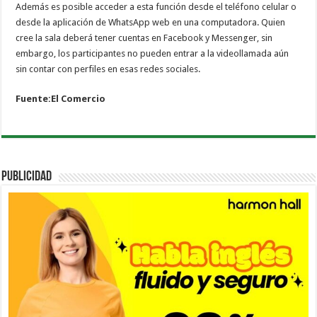
Además es posible acceder a esta función desde el teléfono celular o
desde la aplicación de WhatsApp web en una computadora. Quien
cree la sala deberá tener cuentas en Facebook y Messenger, sin
embargo, los participantes no pueden entrar a la videollamada aún
sin contar con perfiles en esas redes sociales.
Fuente:El Comercio
PUBLICIDAD