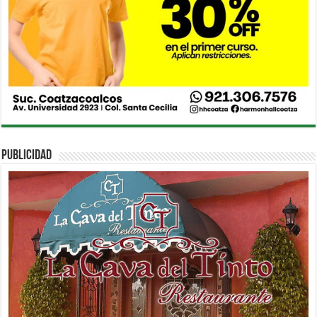
PUBLICIDAD