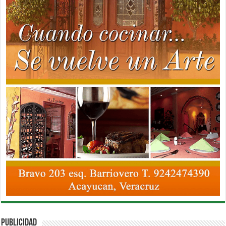
PUBLICIDAD