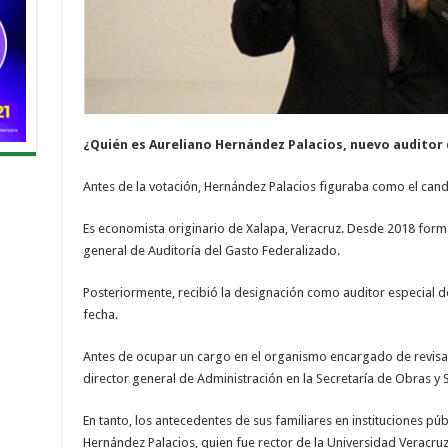
¿Quién es Aureliano Hernández Palacios, nuevo auditor 
Antes de la votación, Hernández Palacios figuraba como el candi
Es economista originario de Xalapa, Veracruz. Desde 2018 forma
general de Auditoría del Gasto Federalizado.
Posteriormente, recibió la designación como auditor especial d
fecha.
Antes de ocupar un cargo en el organismo encargado de revisar
director general de Administración en la Secretaría de Obras y 
En tanto, los antecedentes de sus familiares en instituciones pú
Hernández Palacios, quien fue rector de la Universidad Veracruz