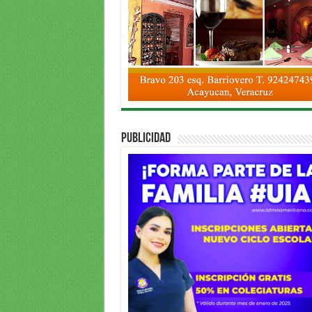
PUBLICIDAD