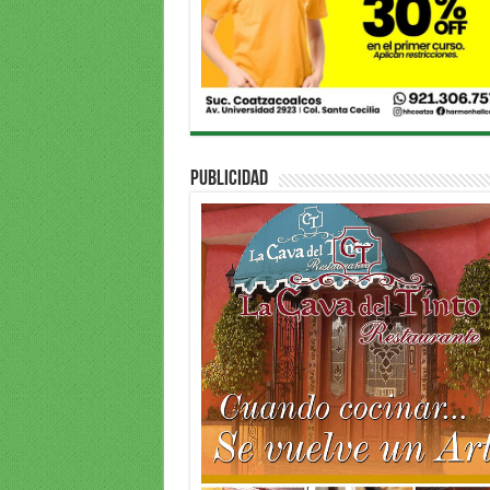
PUBLICIDAD