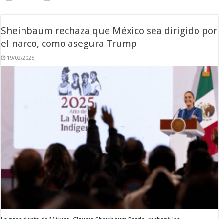
Sheinbaum rechaza que México sea dirigido por
el narco, como asegura Trump
19/02/2025