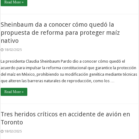
Read More »
Sheinbaum da a conocer cómo quedó la
propuesta de reforma para proteger maíz
nativo
18/02/2025
La presidenta Claudia Sheinbaum Pardo dio a conocer cómo quedó el
acuerdo para impulsar la reforma constitucional que garantice la protección
del maíz en México, prohibiendo su modificación genética mediante técnicas
que alteren las barreras naturales de reproducción, como los …
Read More »
Tres heridos críticos en accidente de avión en
Toronto
18/02/2025