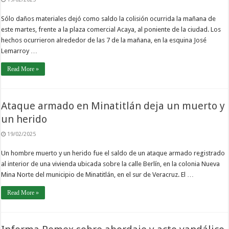
Sólo daños materiales dejó como saldo la colisión ocurrida la mañana de
este martes, frente a la plaza comercial Acaya, al poniente de la ciudad. Los
hechos ocurrieron alrededor de las 7 de la mañana, en la esquina José
Lemarroy …
Read More »
Ataque armado en Minatitlán deja un muerto y
un herido
19/02/2025
Un hombre muerto y un herido fue el saldo de un ataque armado registrado
al interior de una vivienda ubicada sobre la calle Berlín, en la colonia Nueva
Mina Norte del municipio de Minatitlán, en el sur de Veracruz. El …
Read More »