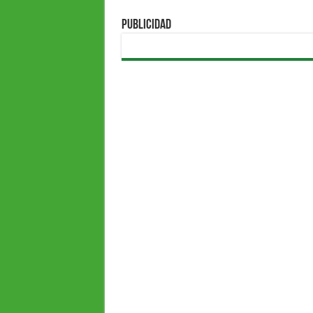
PUBLICIDAD