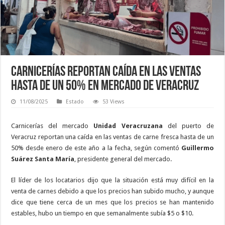
Carnicerías reportan caída en las ventas
hasta de un 50% en mercado de Veracruz
11/08/2025
Estado
53 Views
Carnicerías del mercado
Unidad Veracruzana
del puerto de
Veracruz reportan una caída en las ventas de carne fresca hasta de un
50% desde enero de este año a la fecha, según comentó
Guillermo
Suárez Santa María
, presidente general del mercado.
El líder de los locatarios dijo que la situación está muy difícil en la
venta de carnes debido a que los precios han subido mucho, y aunque
dice que tiene cerca de un mes que los precios se han mantenido
estables, hubo un tiempo en que semanalmente subía $5 o $10.