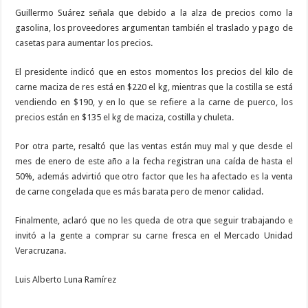
Guillermo Suárez señala que debido a la alza de precios como la
gasolina, los proveedores argumentan también el traslado y pago de
casetas para aumentar los precios.
El presidente indicó que en estos momentos los precios del kilo de
carne maciza de res está en $220 el kg, mientras que la costilla se está
vendiendo en $190, y en lo que se refiere a la carne de puerco, los
precios están en $135 el kg de maciza, costilla y chuleta.
Por otra parte, resaltó que las ventas están muy mal y que desde el
mes de enero de este año a la fecha registran una caída de hasta el
50%, además advirtió que otro factor que les ha afectado es la venta
de carne congelada que es más barata pero de menor calidad.
Finalmente, aclaró que no les queda de otra que seguir trabajando e
invitó a la gente a comprar su carne fresca en el Mercado Unidad
Veracruzana.
Luis Alberto Luna Ramírez