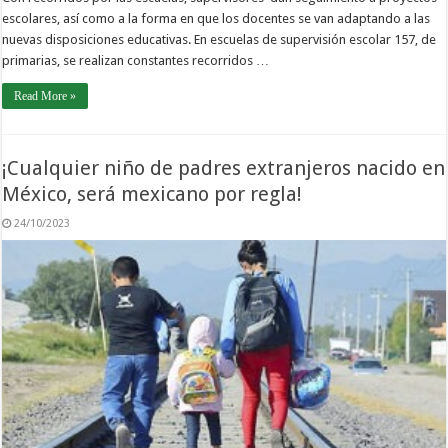
escolares, así como a la forma en que los docentes se van adaptando a las
nuevas disposiciones educativas. En escuelas de supervisión escolar 157, de
primarias, se realizan constantes recorridos …
Read More »
¡Cualquier niño de padres extranjeros nacido en
México, será mexicano por regla!
24/10/2023