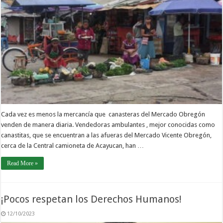
Cada vez es menos la mercancía que canasteras del Mercado Obregón
venden de manera diaria. Vendedoras ambulantes , mejor conocidas como
canastitas, que se encuentran a las afueras del Mercado Vicente Obregón,
cerca de la Central camioneta de Acayucan, han …
Read More »
¡Pocos respetan los Derechos Humanos!
12/10/2023