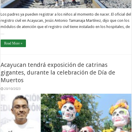
Los padres ya pueden registrar a los niños al momento de nacer. El oficial del
registro civil en Acayucan, Jesús Antonio Tamanaja Martínez, dijo que con los
módulos de atención que el registro civil tiene instalado en los hospitales, de
…
Read More »
Acayucan tendrá exposición de catrinas
gigantes, durante la celebración de Día de
Muertos
20/10/2023