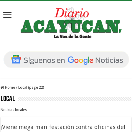
Home
/
Local (page 22)
Local
Noticias locales
¡Viene mega manifestación contra oficinas del