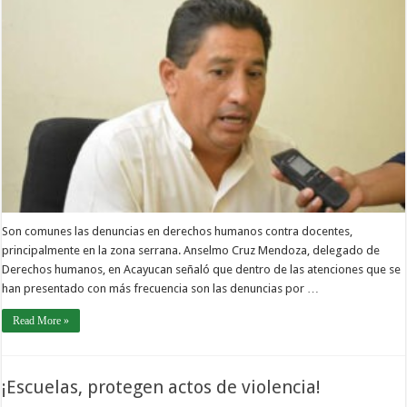
Son comunes las denuncias en derechos humanos contra docentes,
principalmente en la zona serrana. Anselmo Cruz Mendoza, delegado de
Derechos humanos, en Acayucan señaló que dentro de las atenciones que se
han presentado con más frecuencia son las denuncias por …
Read More »
¡Escuelas, protegen actos de violencia!