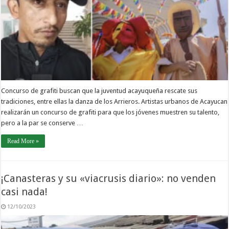
Concurso de grafiti buscan que la juventud acayuqueña rescate sus
tradiciones, entre ellas la danza de los Arrieros. Artistas urbanos de Acayucan
realizarán un concurso de grafiti para que los jóvenes muestren su talento,
pero a la par se conserve …
Read More »
¡Canasteras y su «viacrusis diario»: no venden
casi nada!
12/10/2023