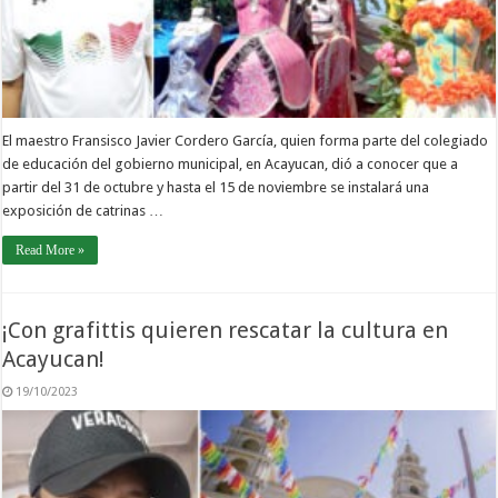
El maestro Fransisco Javier Cordero García, quien forma parte del colegiado
de educación del gobierno municipal, en Acayucan, dió a conocer que a
partir del 31 de octubre y hasta el 15 de noviembre se instalará una
exposición de catrinas …
Read More »
¡Con grafittis quieren rescatar la cultura en
Acayucan!
19/10/2023