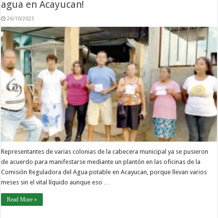
agua en Acayucan!
26/10/2023
Representantes de varias colonias de la cabecera municipal ya se pusieron
de acuerdo para manifestarse mediante un plantón en las oficinas de la
Comisión Reguladora del Agua potable en Acayucan, porque llevan varios
meses sin el vital líquido aunque eso …
Read More »