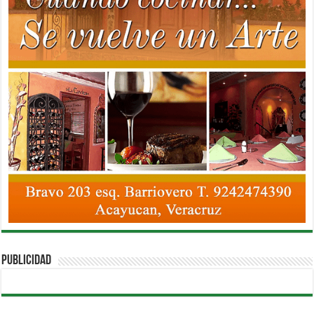
PUBLICIDAD