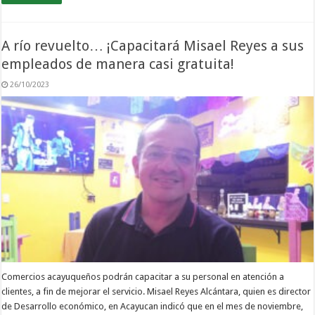
A río revuelto… ¡Capacitará Misael Reyes a sus
empleados de manera casi gratuita!
26/10/2023
Comercios acayuqueños podrán capacitar a su personal en atención a
clientes, a fin de mejorar el servicio. Misael Reyes Alcántara, quien es director
de Desarrollo económico, en Acayucan indicó que en el mes de noviembre,