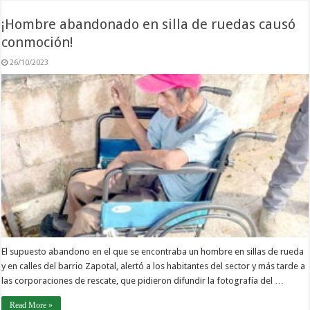
¡Hombre abandonado en silla de ruedas causó
conmoción!
26/10/2023
El supuesto abandono en el que se encontraba un hombre en sillas de rueda
y en calles del barrio Zapotal, alertó a los habitantes del sector y más tarde a
las corporaciones de rescate, que pidieron difundir la fotografía del …
Read More »