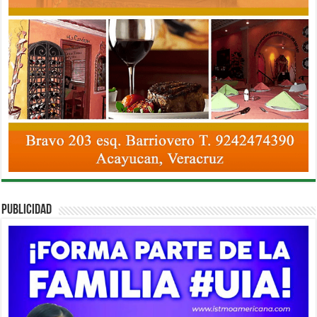
PUBLICIDAD