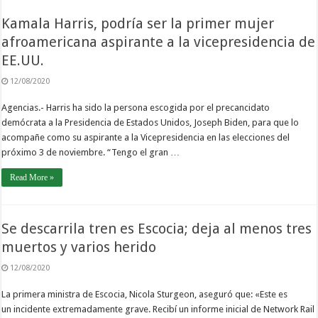
Kamala Harris, podría ser la primer mujer
afroamericana aspirante a la vicepresidencia de
EE.UU.
12/08/2020
Agencias.- Harris ha sido la persona escogida por el precancidato
demócrata a la Presidencia de Estados Unidos, Joseph Biden, para que lo
acompañe como su aspirante a la Vicepresidencia en las elecciones del
próximo 3 de noviembre. “Tengo el gran …
Read More »
Se descarrila tren es Escocia; deja al menos tres
muertos y varios herido
12/08/2020
La primera ministra de Escocia, Nicola Sturgeon, aseguró que: «Este es
un incidente extremadamente grave. Recibí un informe inicial de Network Rail