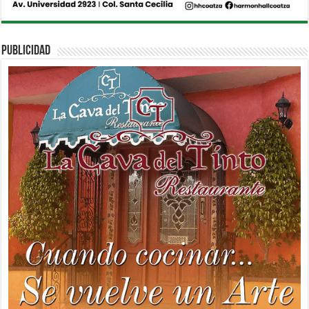
PUBLICIDAD