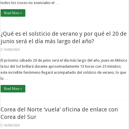
todos los cruces no esenciales el …
Read More »
¿Qué es el solsticio de verano y por qué el 20 de
junio será el día más largo del año?
16/06/2020
El próximo sábado 20 de junio será el día más largo del año, pues en México
la luz del Sol brillará durante aproximadamente 13 horas con 25 minutos;
este increíble fenómeno llegará acompañado del solsticio de verano, lo que
lo …
Read More »
Corea del Norte ‘vuela’ oficina de enlace con
Corea del Sur
16/06/2020