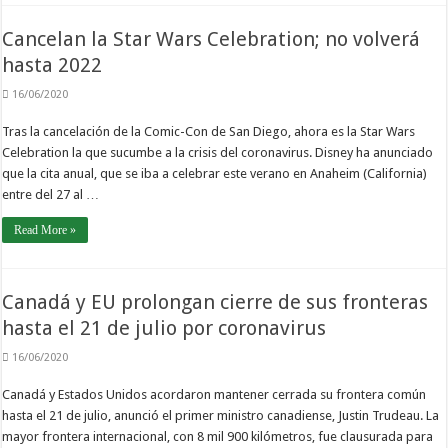
Cancelan la Star Wars Celebration; no volverá
hasta 2022
16/06/2020
Tras la cancelación de la Comic-Con de San Diego, ahora es la Star Wars
Celebration la que sucumbe a la crisis del coronavirus. Disney ha anunciado
que la cita anual, que se iba a celebrar este verano en Anaheim (California)
entre del 27 al …
Read More »
Canadá y EU prolongan cierre de sus fronteras
hasta el 21 de julio por coronavirus
16/06/2020
Canadá y Estados Unidos acordaron mantener cerrada su frontera común
hasta el 21 de julio, anunció el primer ministro canadiense, Justin Trudeau. La
mayor frontera internacional, con 8 mil 900 kilómetros, fue clausurada para