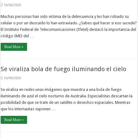
16/06/2020
Muchas personas han sido víctima de la delincuencia y les han robado su
celular o por un descuido lo han extraviado. ¿Sabes qué hacer si eso sucede?
El Instituto Federal de Telecomunicaciones (Ifetel) destacó la importancia del
código IMEI del …
Read More »
Se viraliza bola de fuego iluminando el cielo
16/06/2020
Se viraliza en redes unas imágenes que muestra a una bola de fuego
iluminando de azul el cielo nocturno de Australia. Especialistas descartan la
posibilidad de que se trate de un satélite o desechos espaciales. Mientras
que los internautas suponen …
Read More »