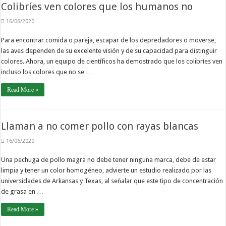
Colibríes ven colores que los humanos no
16/06/2020
Para encontrar comida o pareja, escapar de los depredadores o moverse,
las aves dependen de su excelente visión y de su capacidad para distinguir
colores. Ahora, un equipo de científicos ha demostrado que los colibríes ven
incluso los colores que no se …
Read More »
Llaman a no comer pollo con rayas blancas
16/06/2020
Una pechuga de pollo magra no debe tener ninguna marca, debe de estar
limpia y tener un color homogéneo, advierte un estudio realizado por las
universidades de Arkansas y Texas, al señalar que este tipo de concentración
de grasa en …
Read More »