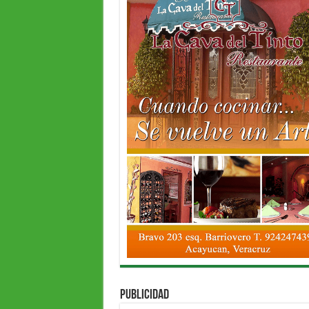
PUBLICIDAD