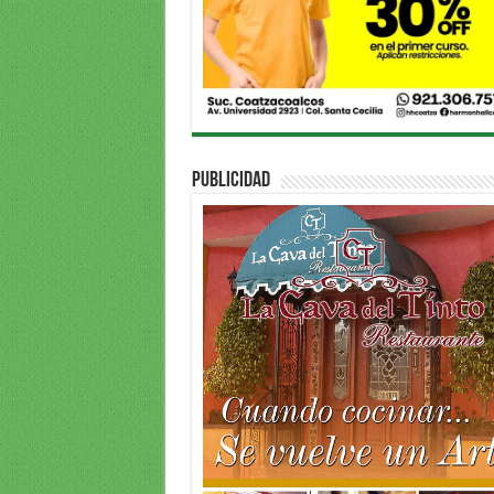
PUBLICIDAD