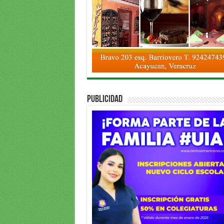
PUBLICIDAD