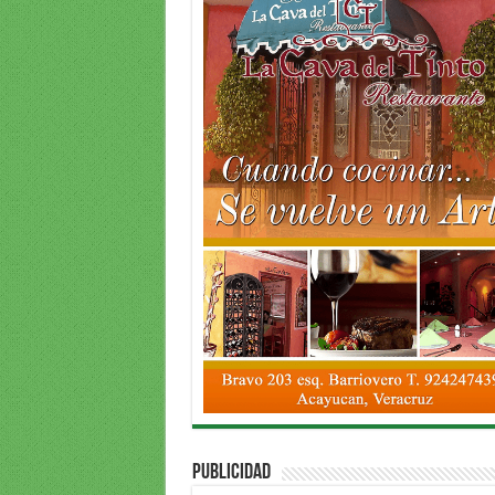
PUBLICIDAD