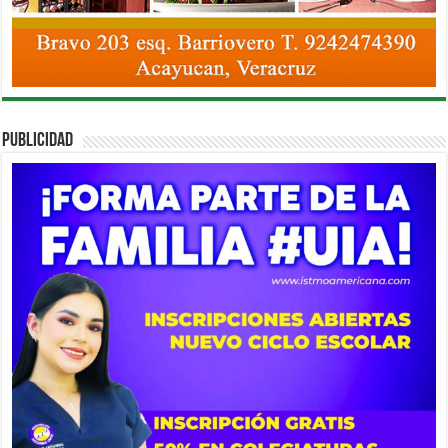
PUBLICIDAD