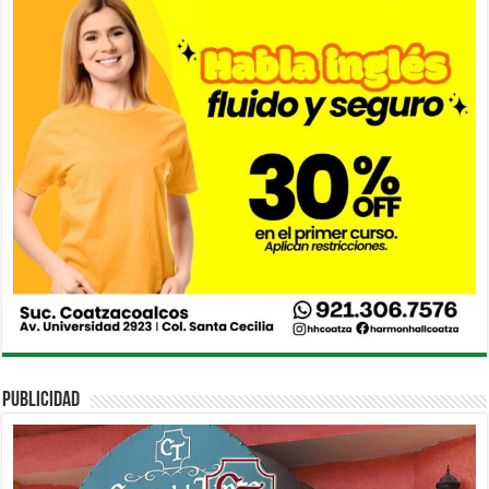
PUBLICIDAD