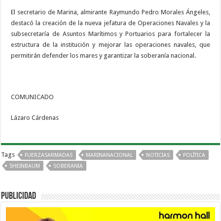
El secretario de Marina, almirante Raymundo Pedro Morales Ángeles,
destacó la creación de la nueva jefatura de Operaciones Navales y la
subsecretaría de Asuntos Marítimos y Portuarios para fortalecer la
estructura de la institución y mejorar las operaciones navales, que
permitirán defender los mares y garantizar la soberanía nacional.
COMUNICADO
Lázaro Cárdenas
Tags
FUERZASARMADAS
MARINANACIONAL
NOTICIAS
POLÍTICA
SHEINBAUM
SOBERANIA
PUBLICIDAD