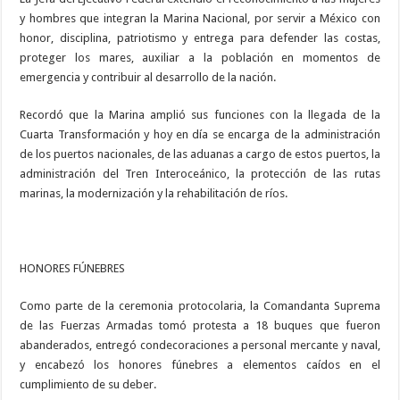
y hombres que integran la Marina Nacional, por servir a México con
honor, disciplina, patriotismo y entrega para defender las costas,
proteger los mares, auxiliar a la población en momentos de
emergencia y contribuir al desarrollo de la nación.
Recordó que la Marina amplió sus funciones con la llegada de la
Cuarta Transformación y hoy en día se encarga de la administración
de los puertos nacionales, de las aduanas a cargo de estos puertos, la
administración del Tren Interoceánico, la protección de las rutas
marinas, la modernización y la rehabilitación de ríos.
HONORES FÚNEBRES
Como parte de la ceremonia protocolaria, la Comandanta Suprema
de las Fuerzas Armadas tomó protesta a 18 buques que fueron
abanderados, entregó condecoraciones a personal mercante y naval,
y encabezó los honores fúnebres a elementos caídos en el
cumplimiento de su deber.