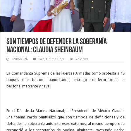
Son tiempos de defender la soberanía
nacional: Claudia Sheinbaum
02/06/2026
Pais
,
Ultima Hora
72 Views
La Comandanta Suprema de las Fuerzas Armadas tomó protesta a 18
buques que fueron abanderados, entregó condecoraciones a
personal mercante y naval.
En el Día de la Marina Nacional, la Presidenta de México Claudia
Sheinbaum Pardo puntualizó que son tiempos de definiciones y de
defender la soberanía ante intereses externos, al mismo tiempo que
reconoció a los secretarios de Marina, almirante Raymundo Pedro