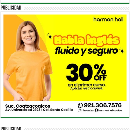
PUBLICIDAD
PUBLICIDAD