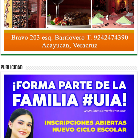
PUBLICIDAD