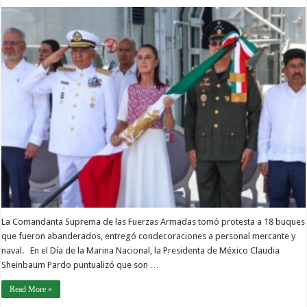
La Comandanta Suprema de las Fuerzas Armadas tomó protesta a 18 buques
que fueron abanderados, entregó condecoraciones a personal mercante y
naval. En el Día de la Marina Nacional, la Presidenta de México Claudia
Sheinbaum Pardo puntualizó que son …
Read More »