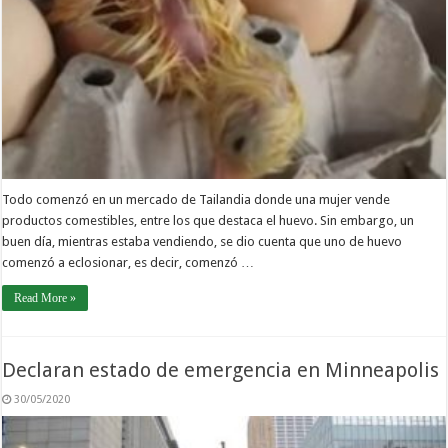
Todo comenzó en un mercado de Tailandia donde una mujer vende
productos comestibles, entre los que destaca el huevo. Sin embargo, un
buen día, mientras estaba vendiendo, se dio cuenta que uno de huevo
comenzó a eclosionar, es decir, comenzó …
Read More »
Declaran estado de emergencia en Minneapolis
30/05/2020