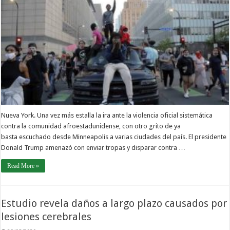
Nueva York. Una vez más estalla la ira ante la violencia oficial sistemática
contra la comunidad afroestadunidense, con otro grito de ya
basta escuchado desde Minneapolis a varias ciudades del país. El presidente
Donald Trump amenazó con enviar tropas y disparar contra …
Read More »
Estudio revela daños a largo plazo causados por
lesiones cerebrales