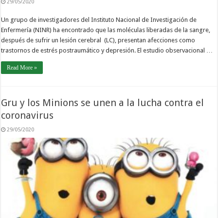
29/05/2020
Un grupo de investigadores del Instituto Nacional de Investigación de
Enfermería (NINR) ha encontrado que las moléculas liberadas de la sangre,
después de sufrir un lesión cerebral (LC), presentan afecciones como
trastornos de estrés postraumático y depresión. El estudio observacional …
Read More »
Gru y los Minions se unen a la lucha contra el
coronavirus
29/05/2020