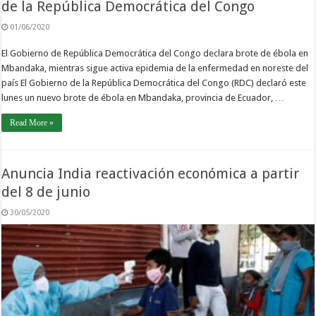
de la República Democrática del Congo
01/06/2020
El Gobierno de República Democrática del Congo declara brote de ébola en
Mbandaka, mientras sigue activa epidemia de la enfermedad en noreste del
país El Gobierno de la República Democrática del Congo (RDC) declaró este
lunes un nuevo brote de ébola en Mbandaka, provincia de Ecuador, …
Read More »
Anuncia India reactivación económica a partir
del 8 de junio
30/05/2020