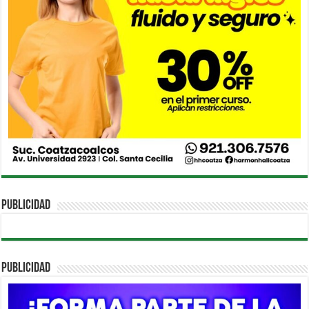
PUBLICIDAD
PUBLICIDAD