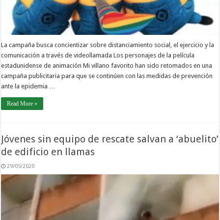
La campaña busca concientizar sobre distanciamiento social, el ejercicio y la
comunicación a través de videollamada Los personajes de la película
estadunidense de animación Mi villano favorito han sido retomados en una
campaña publicitaria para que se continúen con las medidas de prevención
ante la epidemia …
Read More »
Jóvenes sin equipo de rescate salvan a ‘abuelito’
de edificio en llamas
29/05/2020