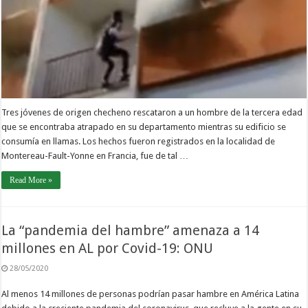
Tres jóvenes de origen checheno rescataron a un hombre de la tercera edad
que se encontraba atrapado en su departamento mientras su edificio se
consumía en llamas. Los hechos fueron registrados en la localidad de
Montereau-Fault-Yonne en Francia, fue de tal …
Read More »
La “pandemia del hambre” amenaza a 14
millones en AL por Covid-19: ONU
28/05/2020
Al menos 14 millones de personas podrían pasar hambre en América Latina