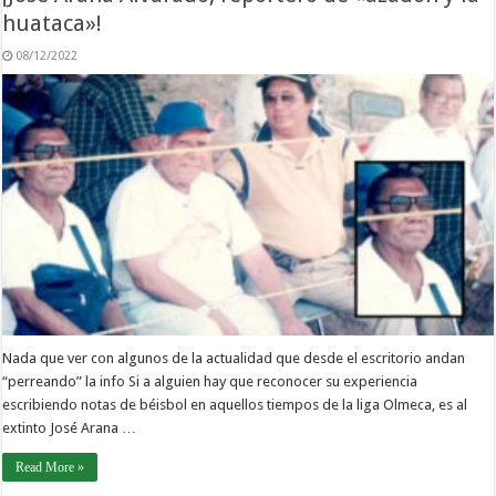
huataca»!
08/12/2022
Nada que ver con algunos de la actualidad que desde el escritorio andan
“perreando” la info Si a alguien hay que reconocer su experiencia
escribiendo notas de béisbol en aquellos tiempos de la liga Olmeca, es al
extinto José Arana …
Read More »