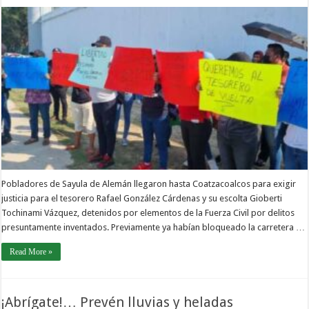
Pobladores de Sayula de Alemán llegaron hasta Coatzacoalcos para exigir
justicia para el tesorero Rafael González Cárdenas y su escolta Gioberti
Tochinami Vázquez, detenidos por elementos de la Fuerza Civil por delitos
presuntamente inventados. Previamente ya habían bloqueado la carretera …
Read More »
¡Abrígate!… Prevén lluvias y heladas