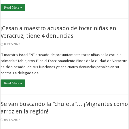
Read More »
¡Cesan a maestro acusado de tocar niñas en
Veracruz; tiene 4 denuncias!
08/12/2022
El maestro Israel “N” acusado de presuntamente tocar niñas en la escuela
primaria “Tablajeros I” en el Fraccionamiento Pinos de la ciudad de Veracruz,
ha sido cesado de sus funciones y tiene cuatro denuncias penales en su
contra. La delegada de …
Read More »
Se van buscando la “chuleta”… ¡Migrantes como
arroz en la región!
08/12/2022