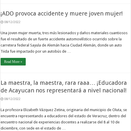
¡ADO provoca accidente y muere joven mujer!
08/12/2022
Una joven mujer muerta, tres más lesionados y daños materiales cuantiosos
fue el resultado de un fuerte accidente automovilístico ocurrido sobre la
carretera federal Sayula de Alemán hacia Ciudad Alemán, donde un auto
Tiida fue impactado por un autobús de …
Read More »
La maestra, la maestra, rara raaa… ¡Educadora
de Acayucan nos representará a nivel nacional!
08/12/2022
La profesora Elizabeth Vázquez Zetina, originaria del municipio de Oluta, se
encuentra representando a educadores del estado de Veracruz, dentro del
encuentro nacional de experiencias docentes a realizarse del 8 al 10 de
diciembre, con sede en el estado de …